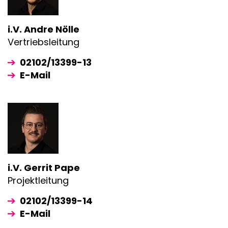
i.V. Andre Nölle
Vertriebsleitung
02102/13399-13
E-Mail
i.V. Gerrit Pape
Projektleitung
02102/13399-14
E-Mail