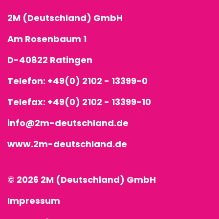
2M (Deutschland) GmbH
Am Rosenbaum 1
D-40822 Ratingen
Telefon:
+49(0) 2102 - 13399-0
Telefax: +49(0) 2102 - 13399-10
info@2m-deutschland.de
www.2m-deutschland.de
© 2026 2M (Deutschland) GmbH
Impressum