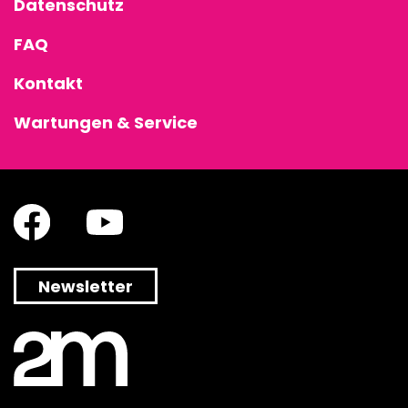
Datenschutz
FAQ
Kontakt
Wartungen & Service
Newsletter