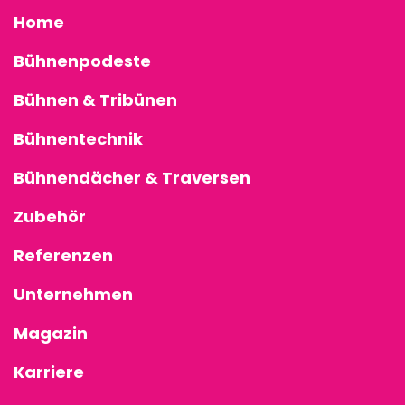
Home
Bühnenpodeste
Bühnen & Tribünen
Bühnentechnik
Bühnendächer & Traversen
Zubehör
Referenzen
Unternehmen
Magazin
Karriere