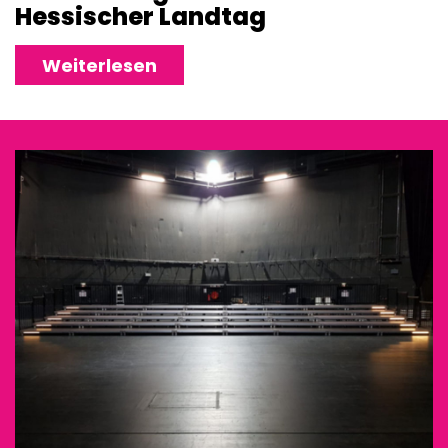
Hessischer Landtag
Weiterlesen