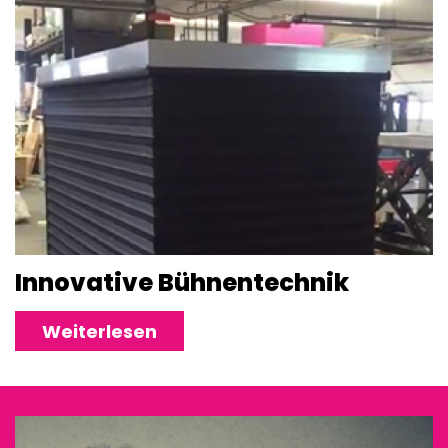
Innovative Bühnentechnik
Weiterlesen