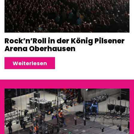
Rock’n’Roll in der König Pilsener
Arena Oberhausen
Weiterlesen