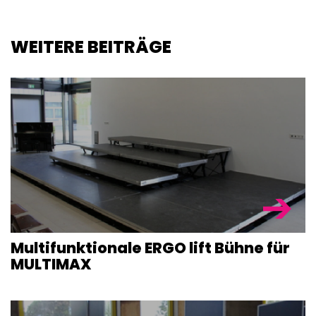
WEITERE BEITRÄGE
Multifunktio­nale ERGO lift Bühne für
MULTIMAX