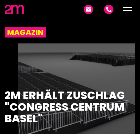
MAGAZIN
2M ERHÄLT ZUSCHLAG
"CONGRESS CENTRUM
BASEL"