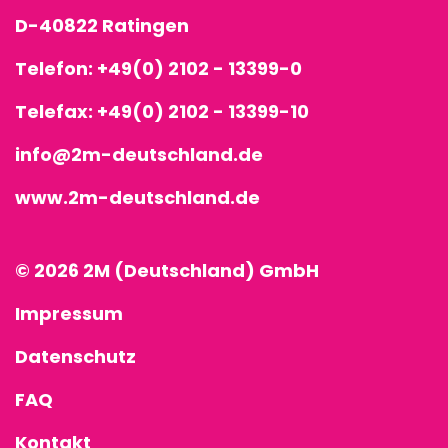
D-40822 Ratingen
Telefon:
+49(0) 2102 - 13399-0
Telefax: +49(0) 2102 - 13399-10
info@2m-deutschland.de
www.2m-deutschland.de
© 2026 2M (Deutschland) GmbH
Impressum
Datenschutz
FAQ
Kontakt