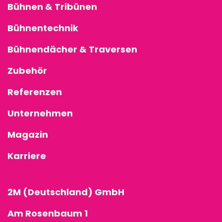
Bühnen & Tribünen
Bühnentechnik
Bühnendächer & Traversen
Zubehör
Referenzen
Unternehmen
Magazin
Karriere
2M (Deutschland) GmbH
Am Rosenbaum 1