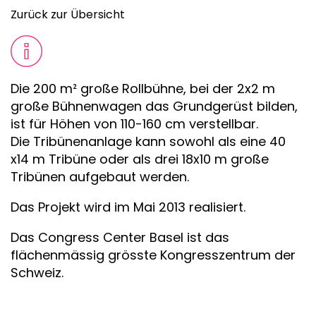
Zurück zur Übersicht
Die 200 m² große Rollbühne, bei der 2x2 m
große Bühnenwagen das Grundgerüst bilden,
ist für Höhen von 110-160 cm verstellbar.
Die Tribünenanlage kann sowohl als eine 40
x14 m Tribüne oder als drei 18x10 m große
Tribünen aufgebaut werden.
Das Projekt wird im Mai 2013 realisiert.
Das Congress Center Basel ist das
flächenmässig grösste Kongresszentrum der
Schweiz.