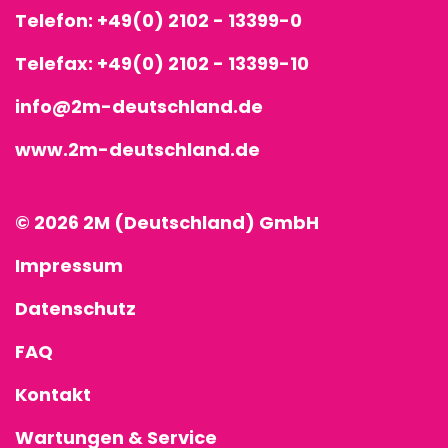
Telefon:
+49(0) 2102 - 13399-0
Telefax: +49(0) 2102 - 13399-10
info@2m-deutschland.de
www.2m-deutschland.de
© 2026 2M (Deutschland) GmbH
Impressum
Datenschutz
FAQ
Kontakt
Wartungen & Service