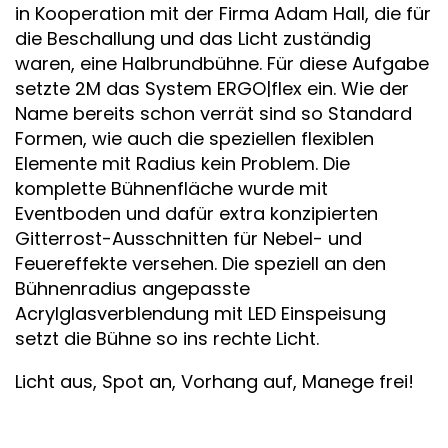
in Kooperation mit der Firma Adam Hall, die für
die Beschallung und das Licht zuständig
waren, eine Halbrundbühne. Für diese Aufgabe
setzte 2M das System ERGO|flex ein. Wie der
Name bereits schon verrät sind so Standard
Formen, wie auch die speziellen flexiblen
Elemente mit Radius kein Problem. Die
komplette Bühnenfläche wurde mit
Eventboden und dafür extra konzipierten
Gitterrost-Ausschnitten für Nebel- und
Feuereffekte versehen. Die speziell an den
Bühnenradius angepasste
Acrylglasverblendung mit LED Einspeisung
setzt die Bühne so ins rechte Licht.
Licht aus, Spot an, Vorhang auf, Manege frei!