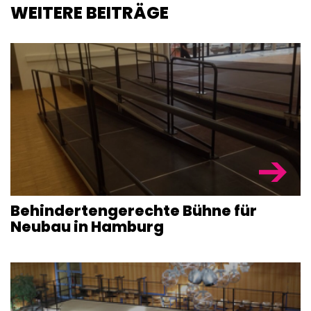
WEITERE BEITRÄGE
Behinderten­gerechte Bühne für
Neubau in Hamburg