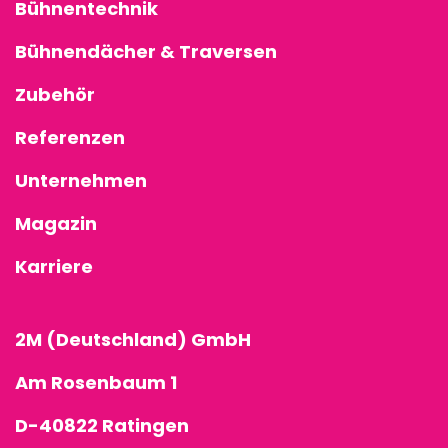
Bühnentechnik
Bühnendächer & Traversen
Zubehör
Referenzen
Unternehmen
Magazin
Karriere
2M (Deutschland) GmbH
Am Rosenbaum 1
D-40822 Ratingen