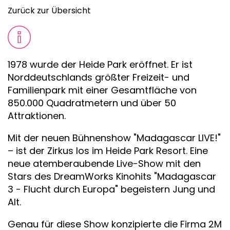
Zurück zur Übersicht
1978 wurde der Heide Park eröffnet. Er ist
Norddeutschlands größter Freizeit- und
Familienpark mit einer Gesamtfläche von
850.000 Quadratmetern und über 50
Attraktionen.
Mit der neuen Bühnenshow "Madagascar LIVE!"
– ist der Zirkus los im Heide Park Resort. Eine
neue atemberaubende Live-Show mit den
Stars des DreamWorks Kinohits "Madagascar
3 - Flucht durch Europa" begeistern Jung und
Alt.
Genau für diese Show konzipierte die Firma 2M