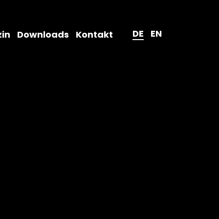
DE
EN
in
Downloads
Kontakt