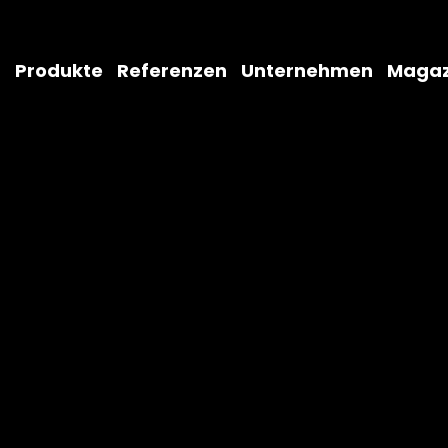
Produkte
Referenzen
Unternehmen
Magaz