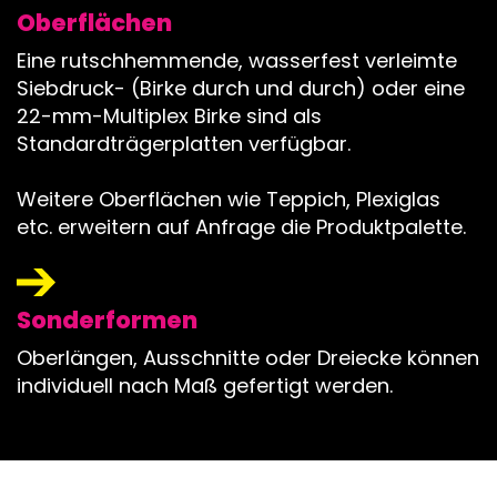
Oberflächen
Eine rutschhemmende, wasserfest verleimte
Siebdruck- (Birke durch und durch) oder eine
22-mm-Multiplex Birke sind als
Standardträgerplatten verfügbar.
Weitere Oberflächen wie Teppich, Plexiglas
etc. erweitern auf Anfrage die Produktpalette.
Sonderformen
Oberlängen, Ausschnitte oder Dreiecke können
individuell nach Maß gefertigt werden.