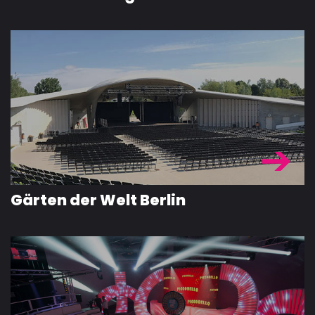
Gärten der Welt Berlin