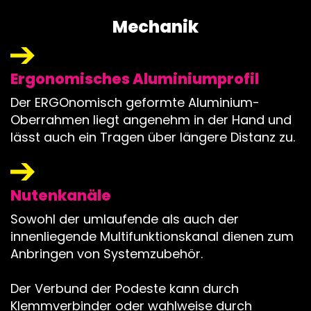
Mechanik
Ergonomisches Aluminiumprofil
Der ERGOnomisch geformte Aluminium-
Oberrahmen liegt angenehm in der Hand und
lässt auch ein Tragen über längere Distanz zu.
Nutenkanäle
Sowohl der umlaufende als auch der
innenliegende Multifunktionskanal dienen zum
Anbringen von Systemzubehör.
Der Verbund der Podeste kann durch
Klemmverbinder oder wahlweise durch