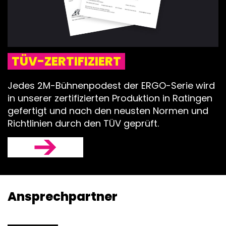
TÜV-ZERTIFIZIERT
Jedes 2M-Bühnenpodest der ERGO-Serie wird
in unserer zertifizierten Produktion in Ratingen
gefertigt und nach den neusten Normen und
Richtlinien durch den TÜV geprüft.
Ansprech­partner