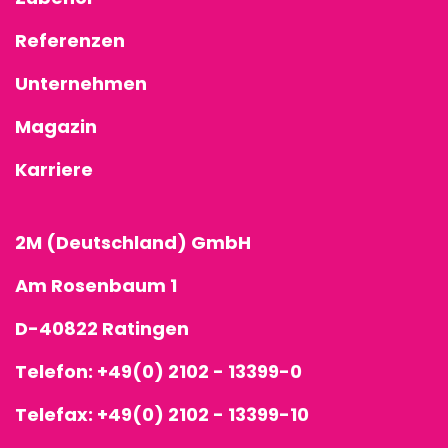
Referenzen
Unternehmen
Magazin
Karriere
2M (Deutschland) GmbH
Am Rosenbaum 1
D-40822 Ratingen
Telefon:
+49(0) 2102 - 13399-0
Telefax: +49(0) 2102 - 13399-10