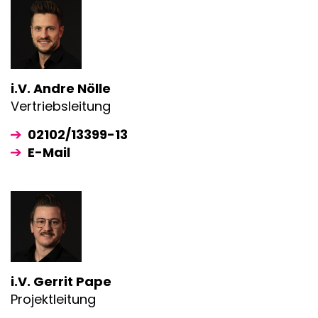
i.V. Andre Nölle
Vertriebsleitung
02102/13399-13
E-Mail
i.V. Gerrit Pape
Projektleitung