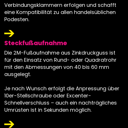
Verbindungsklammern erfolgen und schafft
eine Kompatibilität zu allen handelsüblichen
Podesten.
Steckfußaufnahme
Die 2M-Fußaufnahme aus Zinkdruckguss ist
für den Einsatz von Rund- oder Quadratrohr
mit den Abmessungen von 40 bis 60 mm
ausgelegt.
Je nach Wunsch erfolgt die Anpressung über
10er-Stellschraube oder Excenter-
Schnellverschluss – auch ein nachträgliches
Umrüsten ist in Sekunden möglich.