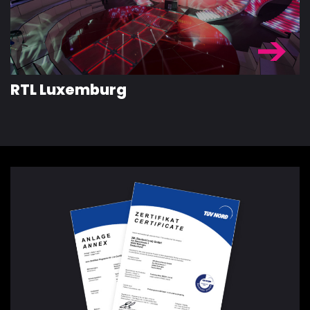
RTL Luxemburg