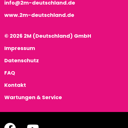
info@2m-deutschland.de
www.2m-deutschland.de
© 2026 2M (Deutschland) GmbH
Impressum
Datenschutz
FAQ
Kontakt
Wartungen & Service