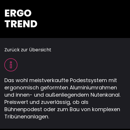
ERGO
TREND
Zurück zur Übersicht
Das wohl meistverkaufte Podestsystem mit
ergonomisch geformten Aluminiumrahmen
und innen- und außenliegendem Nutenkanal.
Preiswert und zuverlässig, ob als
Bühnenpodest oder zum Bau von komplexen
Tribünenanlagen.