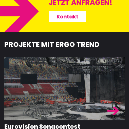
JETZT ANFRAGEN!
Kontakt
PROJEKTE MIT ERGO TREND
Eurovision Songcontest