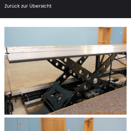
Zurück zur Übersicht