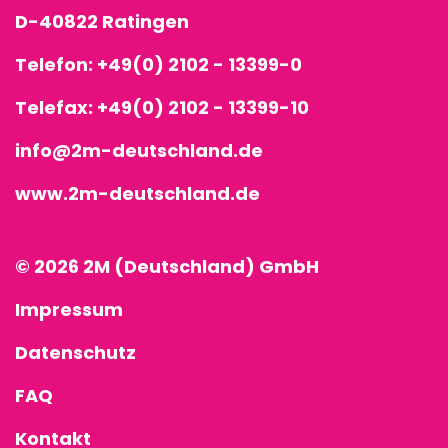
D-40822 Ratingen
Telefon:
+49(0) 2102 - 13399-0
Telefax: +49(0) 2102 - 13399-10
info@2m-deutschland.de
www.2m-deutschland.de
© 2026 2M (Deutschland) GmbH
Impressum
Datenschutz
FAQ
Kontakt