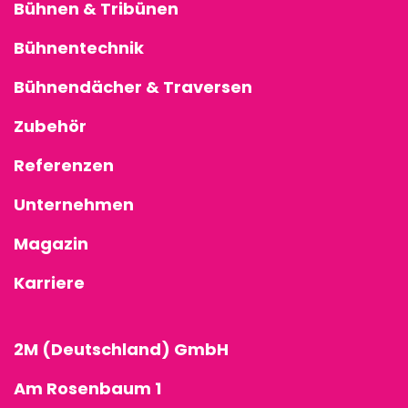
Bühnen & Tribünen
Bühnentechnik
Bühnendächer & Traversen
Zubehör
Referenzen
Unternehmen
Magazin
Karriere
2M (Deutschland) GmbH
Am Rosenbaum 1