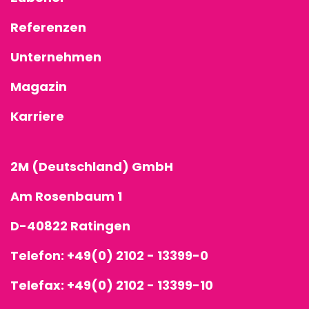
Referenzen
Unternehmen
Magazin
Karriere
2M (Deutschland) GmbH
Am Rosenbaum 1
D-40822 Ratingen
Telefon:
+49(0) 2102 - 13399-0
Telefax: +49(0) 2102 - 13399-10