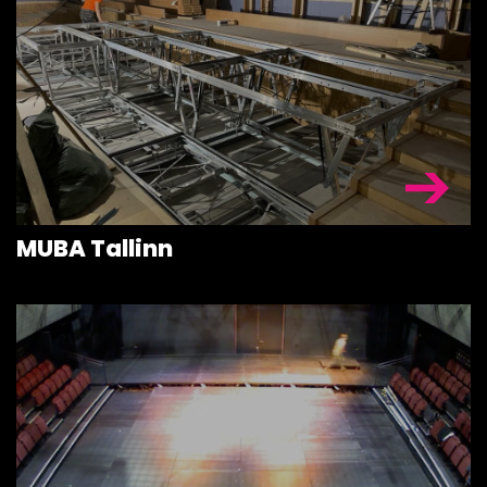
MUBA Tallinn