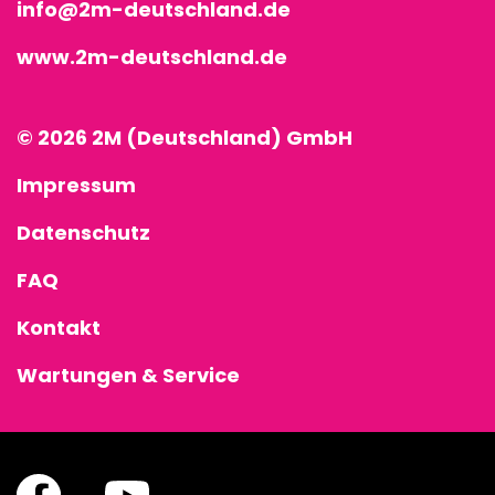
info@2m-deutschland.de
www.2m-deutschland.de
© 2026 2M (Deutschland) GmbH
Impressum
Datenschutz
FAQ
Kontakt
Wartungen & Service