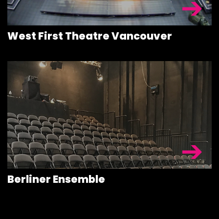
West First Theatre Vancouver
Berliner Ensemble