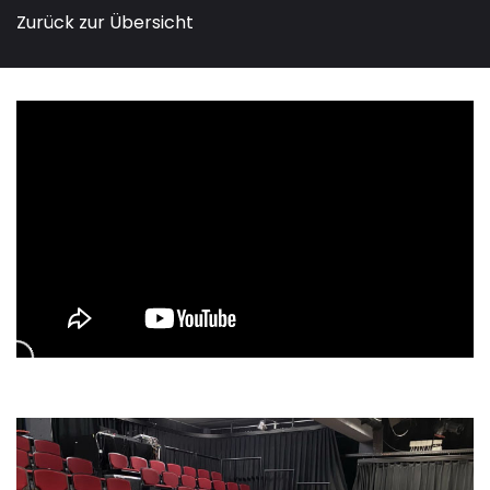
Zurück zur Übersicht