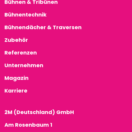
Bühnen & Tribünen
Bühnentechnik
Bühnendächer & Traversen
Zubehör
Referenzen
Unternehmen
Magazin
Karriere
2M (Deutschland) GmbH
Am Rosenbaum 1