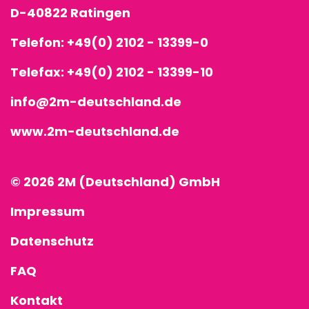
D-40822 Ratingen
Telefon:
+49(0) 2102 - 13399-0
Telefax: +49(0) 2102 - 13399-10
info@2m-deutschland.de
www.2m-deutschland.de
© 2026 2M (Deutschland) GmbH
Impressum
Datenschutz
FAQ
Kontakt