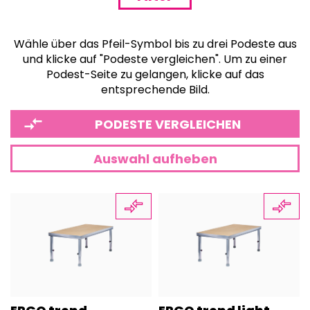
Wähle über das Pfeil-Symbol bis zu drei Podeste aus
und klicke auf "Podeste vergleichen". Um zu einer
Podest-Seite zu gelangen, klicke auf das
entsprechende Bild.
PODESTE VERGLEICHEN
Auswahl aufheben