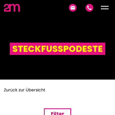
Schließen
STECKFUSSPODESTE
Zurück zur Übersicht
Filter