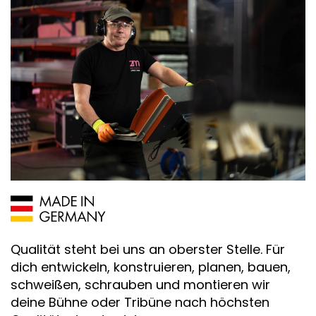
Qualität steht bei uns an oberster Stelle. Für
dich entwickeln, konstruieren, planen, bauen,
schweißen, schrauben und montieren wir
deine Bühne oder Tribüne nach höchsten