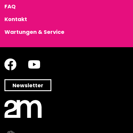
FAQ
Kontakt
Wartungen & Service
Newsletter