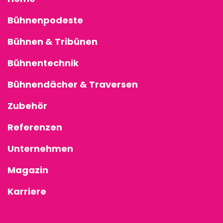
Bühnenpodeste
Bühnen & Tribünen
Bühnentechnik
Bühnendächer & Traversen
Zubehör
Referenzen
Unternehmen
Magazin
Karriere