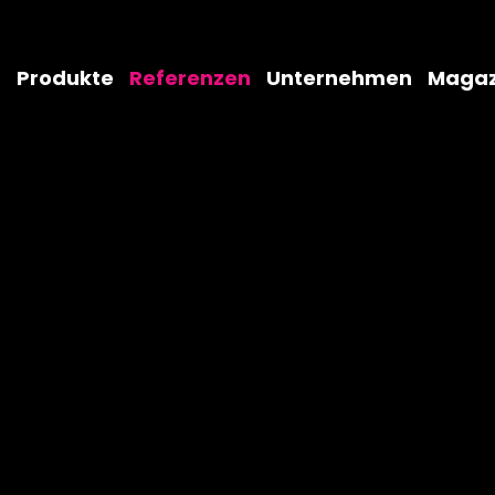
Produkte
Referenzen
Unternehmen
Magaz