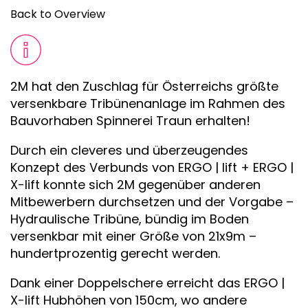
Back to Overview
2M hat den Zuschlag für Österreichs größte
versenkbare Tribünenanlage im Rahmen des
Bauvorhaben Spinnerei Traun erhalten!
Durch ein cleveres und überzeugendes
Konzept des Verbunds von ERGO | lift + ERGO |
X-lift konnte sich 2M gegenüber anderen
Mitbewerbern durchsetzen und der Vorgabe –
Hydraulische Tribüne, bündig im Boden
versenkbar mit einer Größe von 21x9m –
hundertprozentig gerecht werden.
Dank einer Doppelschere erreicht das ERGO |
X-lift Hubhöhen von 150cm, wo andere