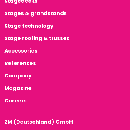
Stagedecks
Stages & grandstands
Stage technology
Stage roofing & trusses
Accessories
References
Company
Magazine
Careers
2M (Deutschland) GmbH