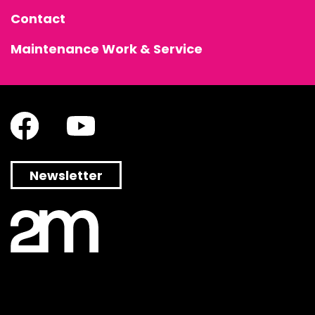
Contact
Maintenance Work & Service
Newsletter