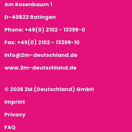
Am Rosenbaum 1
D-40822 Ratingen
Phone:
+49(0) 2102 - 13399-0
Fax: +49(0) 2102 - 13399-10
info@2m-deutschland.de
www.2m-deutschland.de
© 2026 2M (Deutschland) GmbH
Imprint
Privacy
FAQ