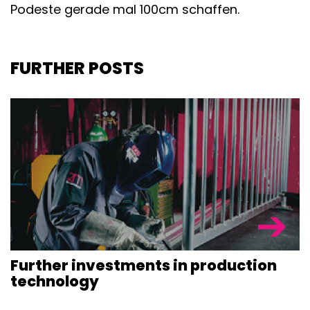
Podeste gerade mal 100cm schaffen.
FURTHER POSTS
Further investments in production
technology